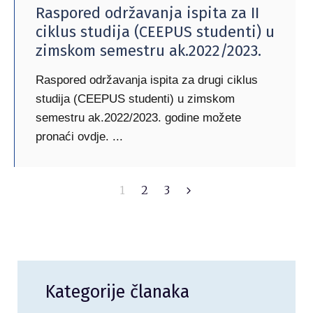
Raspored održavanja ispita za II
ciklus studija (CEEPUS studenti) u
zimskom semestru ak.2022/2023.
Raspored održavanja ispita za drugi ciklus
studija (CEEPUS studenti) u zimskom
semestru ak.2022/2023. godine možete
pronaći ovdje.
1
2
3
Kategorije članaka