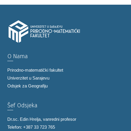
O Nama
Prirodno-matematički fakultet
Univerzitet u Sarajevu
Odsjek za Geografiju
Šef Odsjeka
Dr.sc. Edin Hrelja, vanredni profesor
Telefon: +387 33 723 765