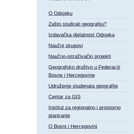
O Odsjeku
Zašto studirati geografiju?
Izdavačka djelatnost Odsjeka
Naučni skupovi
Naučno-istraživački projekti
Geografsko društvo u Federaciji
Bosne i Hercegovine
Udruženje studenata geografije
Centar za GIS
Institut za regionalno i prostorno
planiranje
O Bosni i Hercegovini