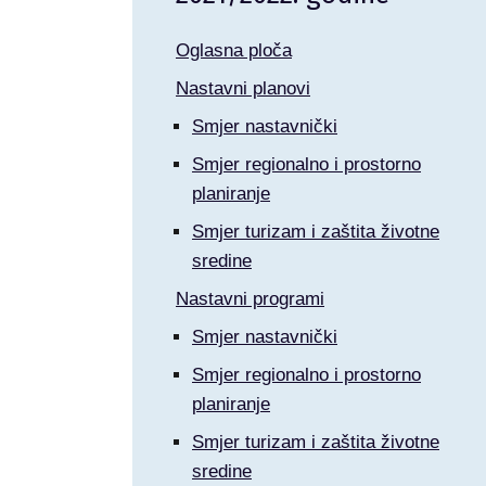
Oglasna ploča
Nastavni planovi
Smjer nastavnički
Smjer regionalno i prostorno
planiranje
Smjer turizam i zaštita životne
sredine
Nastavni programi
Smjer nastavnički
Smjer regionalno i prostorno
planiranje
Smjer turizam i zaštita životne
sredine