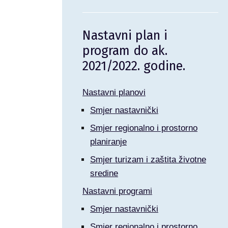
Nastavni plan i
program do ak.
2021/2022. godine.
Nastavni planovi
Smjer nastavnički
Smjer regionalno i prostorno
planiranje
Smjer turizam i zaštita životne
sredine
Nastavni programi
Smjer nastavnički
Smjer regionalno i prostorno