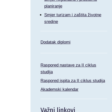
planiranje
Smjer turizam i zaštita životne
sredine
Dodatak diplomi
Raspored nastave za II ciklus
studija
Raspored ispita za II ciklus studija
Akademski kalendar
Važni linkovi