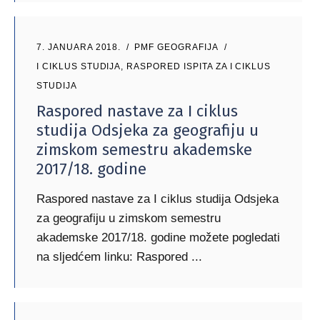
7. JANUARA 2018.
PMF GEOGRAFIJA
I CIKLUS STUDIJA
,
RASPORED ISPITA ZA I CIKLUS
STUDIJA
Raspored nastave za I ciklus
studija Odsjeka za geografiju u
zimskom semestru akademske
2017/18. godine
Raspored nastave za I ciklus studija Odsjeka
za geografiju u zimskom semestru
akademske 2017/18. godine možete pogledati
na sljedćem linku: Raspored