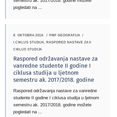
semestru ak. 2017/2018. godine možete
pogledati na
8. OKTOBRA 2018.
PMF GEOGRAFIJA
I CIKLUS STUDIJA
,
RASPORED NASTAVE ZA II
CIKLUS STUDIJA
Raspored održavanja nastave za
vanredne studente II godine I
ciklusa studija u ljetnom
semestru ak. 2017/2018. godine
Raspored održavanja nastave za vanredne
studente II godine I ciklusa studija u ljetnom
semestru ak. 2017/2018. godine možete
pogledati na