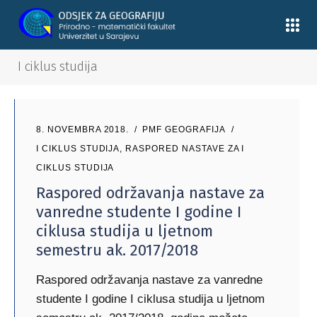
I ciklus studija
8. NOVEMBRA 2018.
PMF GEOGRAFIJA
I CIKLUS STUDIJA
,
RASPORED NASTAVE ZA I
CIKLUS STUDIJA
Raspored održavanja nastave za
vanredne studente I godine I
ciklusa studija u ljetnom
semestru ak. 2017/2018
Raspored održavanja nastave za vanredne
studente I godine I ciklusa studija u ljetnom