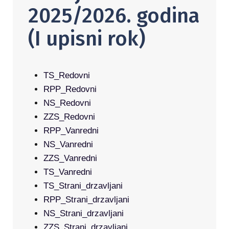
2025/2026. godina
(I upisni rok)
TS_Redovni
RPP_Redovni
NS_Redovni
ZZS_Redovni
RPP_Vanredni
NS_Vanredni
ZZS_Vanredni
TS_Vanredni
TS_Strani_drzavljani
RPP_Strani_drzavljani
NS_Strani_drzavljani
ZZS_Strani_drzavljani