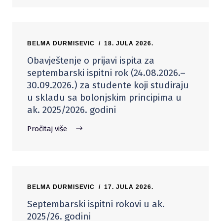
BELMA DURMISEVIC
18. JULA 2026.
Obavještenje o prijavi ispita za
septembarski ispitni rok (24.08.2026.–
30.09.2026.) za studente koji studiraju
u skladu sa bolonjskim principima u
ak. 2025/2026. godini
Pročitaj više
BELMA DURMISEVIC
17. JULA 2026.
Septembarski ispitni rokovi u ak.
2025/26. godini