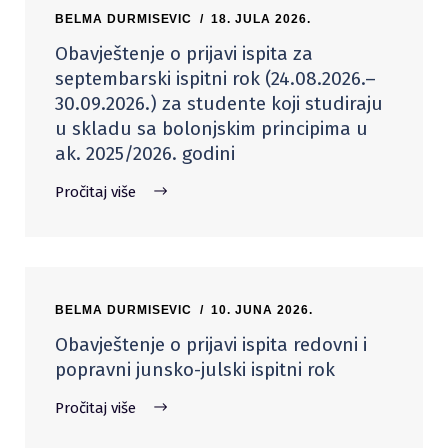
BELMA DURMISEVIC
18. JULA 2026.
Obavještenje o prijavi ispita za
septembarski ispitni rok (24.08.2026.–
30.09.2026.) za studente koji studiraju
u skladu sa bolonjskim principima u
ak. 2025/2026. godini
Pročitaj više
BELMA DURMISEVIC
10. JUNA 2026.
Obavještenje o prijavi ispita redovni i
popravni junsko-julski ispitni rok
Pročitaj više