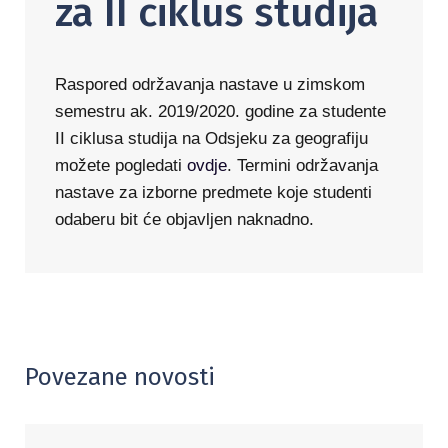
za II ciklus studija
Raspored održavanja nastave u zimskom
semestru ak. 2019/2020. godine za studente
II ciklusa studija na Odsjeku za geografiju
možete pogledati
ovdje
. Termini održavanja
nastave za izborne predmete koje studenti
odaberu bit će objavljen naknadno.
Povezane novosti