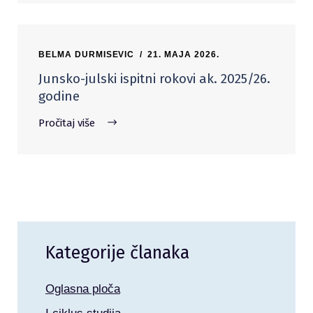
BELMA DURMISEVIC
21. MAJA 2026.
Junsko-julski ispitni rokovi ak. 2025/26.
godine
Pročitaj više
Kategorije članaka
Oglasna ploča