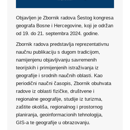
Objavljen je Zbornik radova Šestog kongresa
geografa Bosne i Hercegovine, koji je održan
od 19. do 21. septembra 2024. godine.
Zbornik radova predstavlja reprezentativnu
naučnu publikaciju s dugom tradicijom,
namijenjenu objavljivanju savremenih
teorijskih i primijenjenih istraživanja iz
geografije i srodnih naučnih oblasti. Kao
periodični naučni časopis, Zbornik obuhvata
radove iz oblasti fizičke, društvene i
regionalne geografije, studije iz turizma,
zaštite okoliša, regionalnog i prostornog
planiranja, geoinformacionih tehnologija,
GIS-a te geografije u obrazovanju.