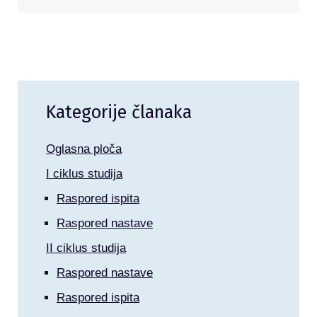
Kategorije članaka
Oglasna ploča
I ciklus studija
Raspored ispita
Raspored nastave
II ciklus studija
Raspored nastave
Raspored ispita