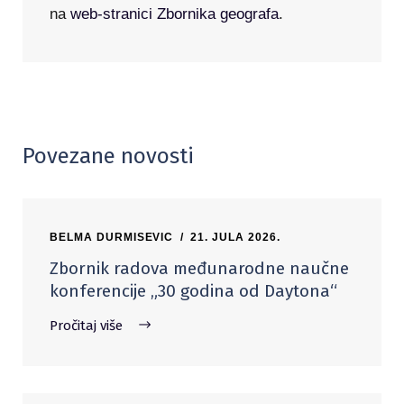
na
web-stranici Zbornika geografa
.
Povezane novosti
BELMA DURMISEVIC
21. JULA 2026.
Zbornik radova međunarodne naučne
konferencije „30 godina od Daytona“
Pročitaj više