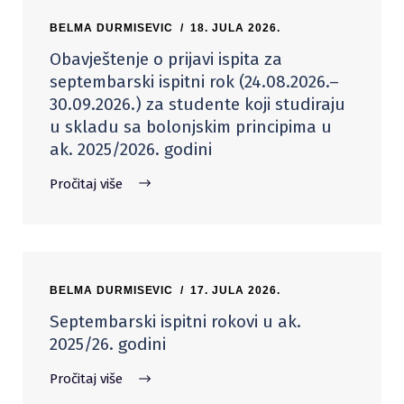
BELMA DURMISEVIC
18. JULA 2026.
Obavještenje o prijavi ispita za
septembarski ispitni rok (24.08.2026.–
30.09.2026.) za studente koji studiraju
u skladu sa bolonjskim principima u
ak. 2025/2026. godini
Pročitaj više
BELMA DURMISEVIC
17. JULA 2026.
Septembarski ispitni rokovi u ak.
2025/26. godini
Pročitaj više