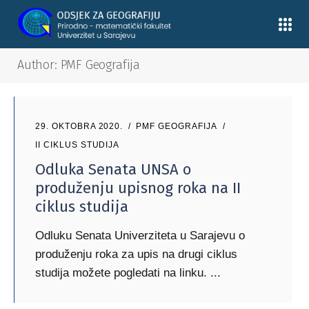
Author: PMF Geografija
29. OKTOBRA 2020.
PMF GEOGRAFIJA
II CIKLUS STUDIJA
Odluka Senata UNSA o
produženju upisnog roka na II
ciklus studija
Odluku Senata Univerziteta u Sarajevu o
produženju roka za upis na drugi ciklus
studija možete pogledati na linku.