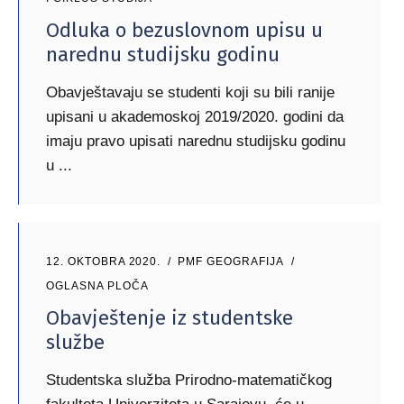
Odluka o bezuslovnom upisu u
narednu studijsku godinu
Obavještavaju se studenti koji su bili ranije
upisani u akademoskoj 2019/2020. godini da
imaju pravo upisati narednu studijsku godinu
u
12. OKTOBRA 2020.
PMF GEOGRAFIJA
OGLASNA PLOČA
Obavještenje iz studentske
službe
Studentska služba Prirodno-matematičkog