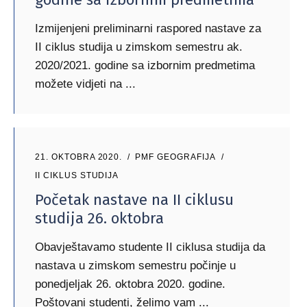
Izmijenjeni preliminarni raspored nastave za
II ciklus studija u zimskom semestru ak.
2020/2021. godine sa izbornim predmetima
možete vidjeti na
21. OKTOBRA 2020.
PMF GEOGRAFIJA
II CIKLUS STUDIJA
Početak nastave na II ciklusu
studija 26. oktobra
Obavještavamo studente II ciklusa studija da
nastava u zimskom semestru počinje u
ponedjeljak 26. oktobra 2020. godine.
Poštovani studenti, želimo vam