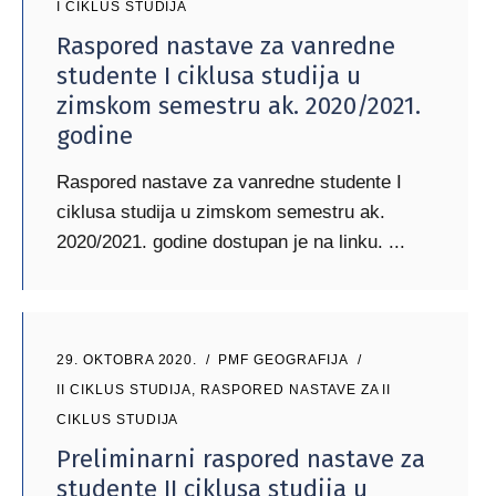
I CIKLUS STUDIJA
Raspored nastave za vanredne
studente I ciklusa studija u
zimskom semestru ak. 2020/2021.
godine
Raspored nastave za vanredne studente I
ciklusa studija u zimskom semestru ak.
2020/2021. godine dostupan je na linku.
29. OKTOBRA 2020.
PMF GEOGRAFIJA
II CIKLUS STUDIJA
,
RASPORED NASTAVE ZA II
CIKLUS STUDIJA
Preliminarni raspored nastave za
studente II ciklusa studija u