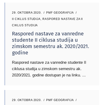
29. OKTOBRA 2020.
PMF GEOGRAFIJA
II CIKLUS STUDIJA
,
RASPORED NASTAVE ZA II
CIKLUS STUDIJA
Raspored nastave za vanredne
studente II ciklusa studija u
zimskom semestru ak. 2020/2021.
godine
Raspored nastave za vanredne studente II
ciklusa studija u zimskom semestru ak.
2020/2021. godine dostupan je na linku.
29. OKTOBRA 2020.
PMF GEOGRAFIJA