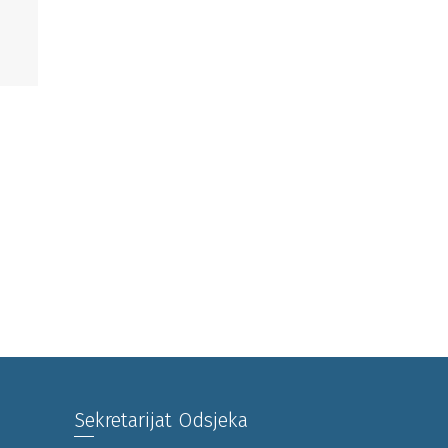
Sekretarijat Odsjeka