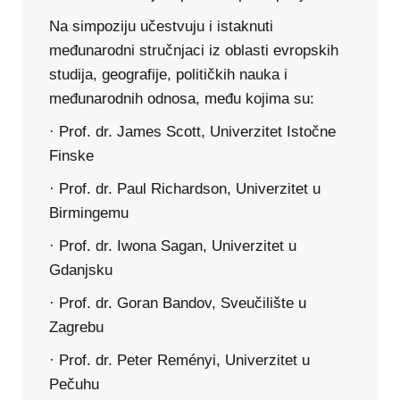
Na simpoziju učestvuju i istaknuti
međunarodni stručnjaci iz oblasti evropskih
studija, geografije, političkih nauka i
međunarodnih odnosa, među kojima su:
· Prof. dr. James Scott, Univerzitet Istočne
Finske
· Prof. dr. Paul Richardson, Univerzitet u
Birmingemu
· Prof. dr. Iwona Sagan, Univerzitet u
Gdanjsku
· Prof. dr. Goran Bandov, Sveučilište u
Zagrebu
· Prof. dr. Peter Reményi, Univerzitet u
Pečuhu