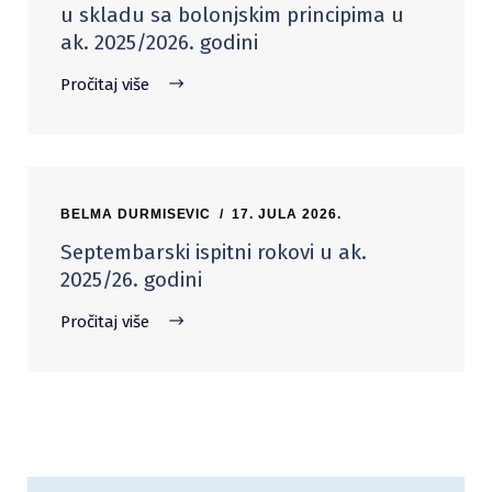
u skladu sa bolonjskim principima u
ak. 2025/2026. godini
Pročitaj više
BELMA DURMISEVIC
17. JULA 2026.
Septembarski ispitni rokovi u ak.
2025/26. godini
Pročitaj više