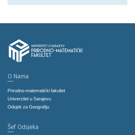
O Nama
Prirodno-matematički fakultet
Univerzitet u Sarajevu
Odsjek za Geografiju
Šef Odsjeka