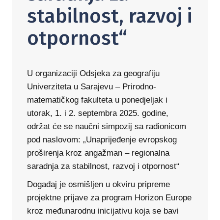
stabilnost, razvoj i
otpornost“
U organizaciji Odsjeka za geografiju
Univerziteta u Sarajevu – Prirodno-
matematičkog fakulteta u ponedjeljak i
utorak, 1. i 2. septembra 2025. godine,
održat će se naučni simpozij sa radionicom
pod naslovom: „Unaprijeđenje evropskog
proširenja kroz angažman – regionalna
saradnja za stabilnost, razvoj i otpornost“
Događaj je osmišljen u okviru pripreme
projektne prijave za program Horizon Europe
kroz međunarodnu inicijativu koja se bavi