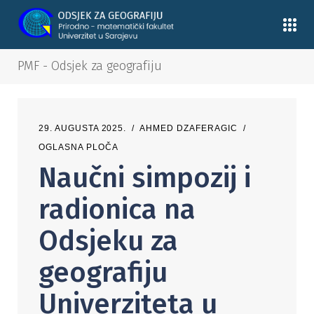
PMF - Odsjek za geografiju
29. AUGUSTA 2025.
AHMED DZAFERAGIC
OGLASNA PLOČA
Naučni simpozij i
radionica na
Odsjeku za
geografiju
Univerziteta u