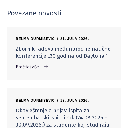
Povezane novosti
BELMA DURMISEVIC
21. JULA 2026.
Zbornik radova međunarodne naučne
konferencije „30 godina od Daytona“
Pročitaj više
BELMA DURMISEVIC
18. JULA 2026.
Obavještenje o prijavi ispita za
septembarski ispitni rok (24.08.2026.–
30.09.2026.) za studente koji studiraju