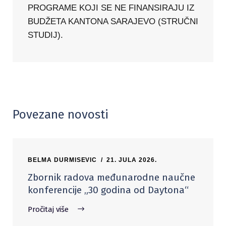
PROGRAME KOJI SE NE FINANSIRAJU IZ
BUDŽETA KANTONA SARAJEVO (STRUČNI
STUDIJ).
Povezane novosti
BELMA DURMISEVIC
21. JULA 2026.
Zbornik radova međunarodne naučne
konferencije „30 godina od Daytona“
Pročitaj više