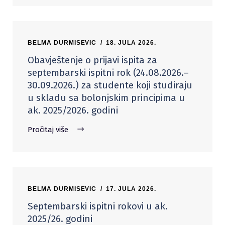
BELMA DURMISEVIC
18. JULA 2026.
Obavještenje o prijavi ispita za
septembarski ispitni rok (24.08.2026.–
30.09.2026.) za studente koji studiraju
u skladu sa bolonjskim principima u
ak. 2025/2026. godini
Pročitaj više
BELMA DURMISEVIC
17. JULA 2026.
Septembarski ispitni rokovi u ak.
2025/26. godini