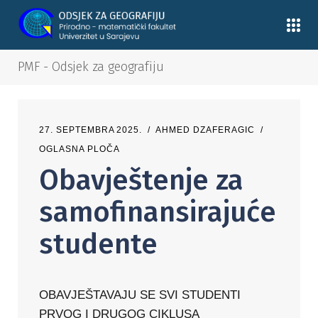
PMF - Odsjek za geografiju
27. SEPTEMBRA 2025.
AHMED DZAFERAGIC
OGLASNA PLOČA
Obavještenje za
samofinansirajuće
studente
OBAVJEŠTAVAJU SE SVI STUDENTI
PRVOG I DRUGOG CIKLUSA