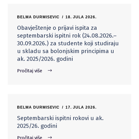
BELMA DURMISEVIC
18. JULA 2026.
Obavještenje o prijavi ispita za
septembarski ispitni rok (24.08.2026.–
30.09.2026.) za studente koji studiraju
u skladu sa bolonjskim principima u
ak. 2025/2026. godini
Pročitaj više
BELMA DURMISEVIC
17. JULA 2026.
Septembarski ispitni rokovi u ak.
2025/26. godini
Pročitaj više