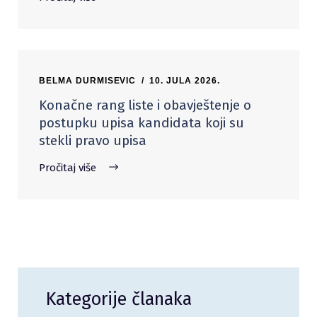
BELMA DURMISEVIC
10. JULA 2026.
Konačne rang liste i obavještenje o
postupku upisa kandidata koji su
stekli pravo upisa
Pročitaj više
Kategorije članaka