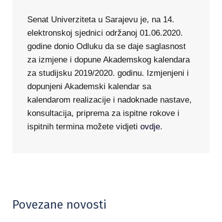
Senat Univerziteta u Sarajevu je, na 14.
elektronskoj sjednici održanoj 01.06.2020.
godine donio Odluku da se daje saglasnost
za izmjene i dopune Akademskog kalendara
za studijsku 2019/2020. godinu. Izmjenjeni i
dopunjeni Akademski kalendar sa
kalendarom realizacije i nadoknade nastave,
konsultacija, priprema za ispitne rokove i
ispitnih termina možete vidjeti
ovdje
.
Povezane novosti