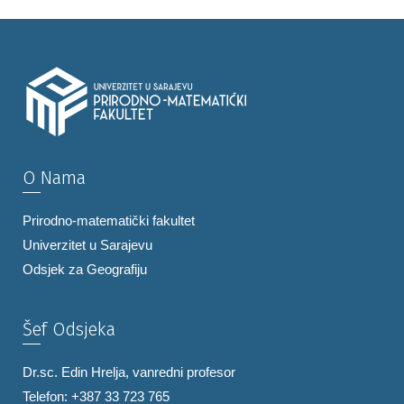
O Nama
Prirodno-matematički fakultet
Univerzitet u Sarajevu
Odsjek za Geografiju
Šef Odsjeka
Dr.sc. Edin Hrelja, vanredni profesor
Telefon: +387 33 723 765