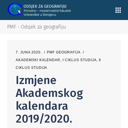
PMF - Odsjek za geografiju
7. JUNA 2020.
PMF GEOGRAFIJA
AKADEMSKI KALENDAR
,
I CIKLUS STUDIJA
,
II
CIKLUS STUDIJA
Izmjene
Akademskog
kalendara
2019/2020.