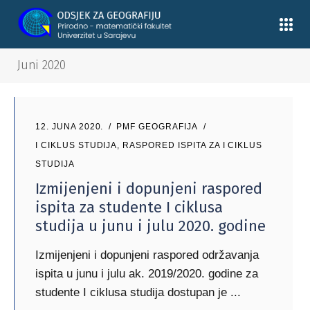
Juni 2020
12. JUNA 2020.
PMF GEOGRAFIJA
I CIKLUS STUDIJA
,
RASPORED ISPITA ZA I CIKLUS
STUDIJA
Izmijenjeni i dopunjeni raspored
ispita za studente I ciklusa
studija u junu i julu 2020. godine
Izmijenjeni i dopunjeni raspored održavanja
ispita u junu i julu ak. 2019/2020. godine za
studente I ciklusa studija dostupan je