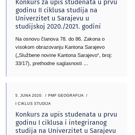
Konkurs za upis studenata u prvu
godinu II ciklusa studija na
Univerzitet u Sarajevu u
studijskoj 2020./2021. godini
Na osnovu članova 78. do 86. Zakona o
visokom obrazovanju Kantona Sarajevo
(„Službene novine Kantona Sarajevo“, broj:
33/17), prethodne saglasnosti
5. JUNA 2020.
PMF GEOGRAFIJA
I CIKLUS STUDIJA
Konkurs za upis studenata u prvu
godinu I ciklusa i integriranog
studija na Univerzitet u Sarajevu