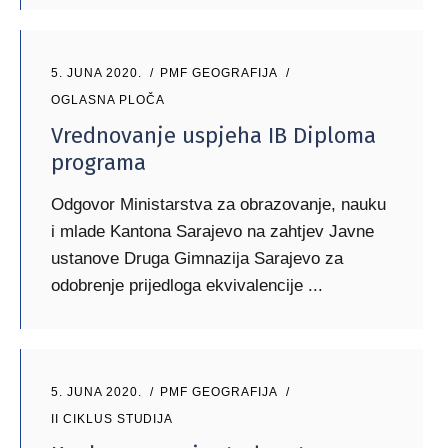
5. JUNA 2020.
PMF GEOGRAFIJA
OGLASNA PLOČA
Vrednovanje uspjeha IB Diploma
programa
Odgovor Ministarstva za obrazovanje, nauku
i mlade Kantona Sarajevo na zahtjev Javne
ustanove Druga Gimnazija Sarajevo za
odobrenje prijedloga ekvivalencije
5. JUNA 2020.
PMF GEOGRAFIJA
II CIKLUS STUDIJA