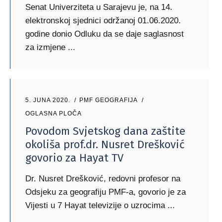
Senat Univerziteta u Sarajevu je, na 14.
elektronskoj sjednici održanoj 01.06.2020.
godine donio Odluku da se daje saglasnost
za izmjene
5. JUNA 2020.
PMF GEOGRAFIJA
OGLASNA PLOČA
Povodom Svjetskog dana zaštite
okoliša prof.dr. Nusret Drešković
govorio za Hayat TV
Dr. Nusret Drešković, redovni profesor na
Odsjeku za geografiju PMF-a, govorio je za
Vijesti u 7 Hayat televizije o uzrocima