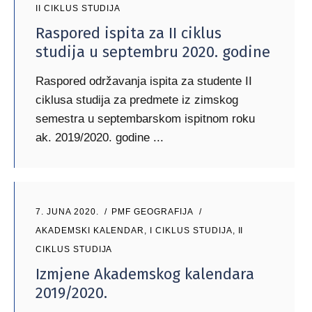
II CIKLUS STUDIJA
Raspored ispita za II ciklus
studija u septembru 2020. godine
Raspored održavanja ispita za studente II
ciklusa studija za predmete iz zimskog
semestra u septembarskom ispitnom roku
ak. 2019/2020. godine
7. JUNA 2020.
PMF GEOGRAFIJA
AKADEMSKI KALENDAR
,
I CIKLUS STUDIJA
,
II
CIKLUS STUDIJA
Izmjene Akademskog kalendara
2019/2020.