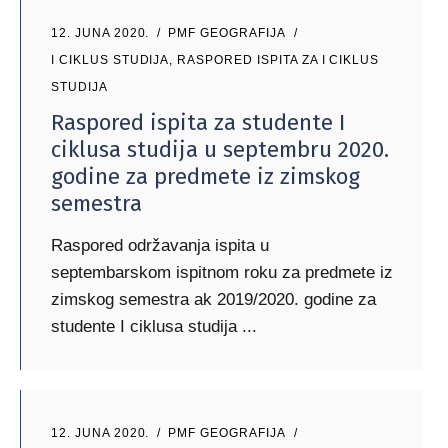
12. JUNA 2020.
PMF GEOGRAFIJA
I CIKLUS STUDIJA
,
RASPORED ISPITA ZA I CIKLUS
STUDIJA
Raspored ispita za studente I
ciklusa studija u septembru 2020.
godine za predmete iz zimskog
semestra
Raspored održavanja ispita u
septembarskom ispitnom roku za predmete iz
zimskog semestra ak 2019/2020. godine za
studente I ciklusa studija
12. JUNA 2020.
PMF GEOGRAFIJA