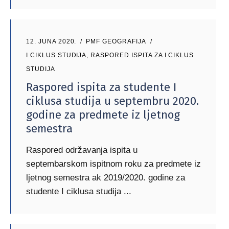
12. JUNA 2020.
PMF GEOGRAFIJA
I CIKLUS STUDIJA
,
RASPORED ISPITA ZA I CIKLUS
STUDIJA
Raspored ispita za studente I
ciklusa studija u septembru 2020.
godine za predmete iz ljetnog
semestra
Raspored održavanja ispita u
septembarskom ispitnom roku za predmete iz
ljetnog semestra ak 2019/2020. godine za
studente I ciklusa studija