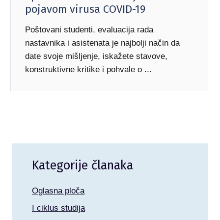
pojavom virusa COVID-19
Poštovani studenti, evaluacija rada
nastavnika i asistenata je najbolji način da
date svoje mišljenje, iskažete stavove,
konstruktivne kritike i pohvale o
Kategorije članaka
Oglasna ploča
I ciklus studija