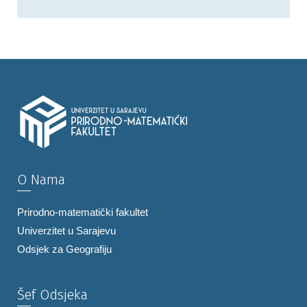
O Nama
Prirodno-matematički fakultet
Univerzitet u Sarajevu
Odsjek za Geografiju
Šef Odsjeka