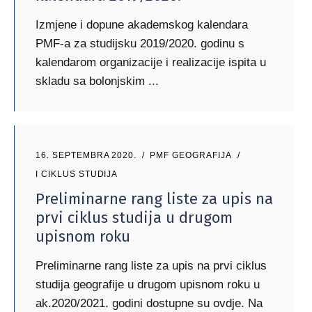
Izmjene i dopune akademskog kalendara
PMF-a za studijsku 2019/2020. godinu s
kalendarom organizacije i realizacije ispita u
skladu sa bolonjskim
16. SEPTEMBRA 2020.
PMF GEOGRAFIJA
I CIKLUS STUDIJA
Preliminarne rang liste za upis na
prvi ciklus studija u drugom
upisnom roku
Preliminarne rang liste za upis na prvi ciklus
studija geografije u drugom upisnom roku u
ak.2020/2021. godini dostupne su ovdje. Na