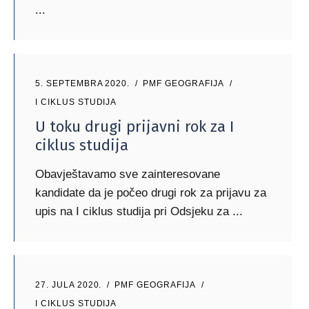
5. SEPTEMBRA 2020.
PMF GEOGRAFIJA
I CIKLUS STUDIJA
U toku drugi prijavni rok za I
ciklus studija
Obavještavamo sve zainteresovane
kandidate da je počeo drugi rok za prijavu za
upis na I ciklus studija pri Odsjeku za
27. JULA 2020.
PMF GEOGRAFIJA
I CIKLUS STUDIJA