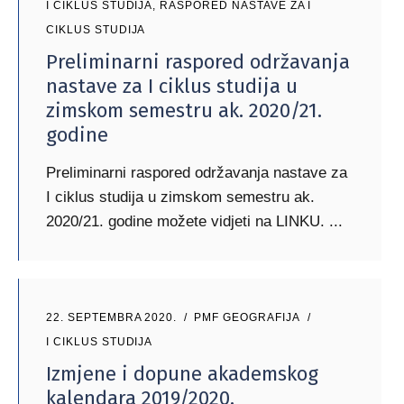
I CIKLUS STUDIJA
,
RASPORED NASTAVE ZA I
CIKLUS STUDIJA
Preliminarni raspored održavanja
nastave za I ciklus studija u
zimskom semestru ak. 2020/21.
godine
Preliminarni raspored održavanja nastave za
I ciklus studija u zimskom semestru ak.
2020/21. godine možete vidjeti na LINKU.
22. SEPTEMBRA 2020.
PMF GEOGRAFIJA
I CIKLUS STUDIJA
Izmjene i dopune akademskog
kalendara 2019/2020.