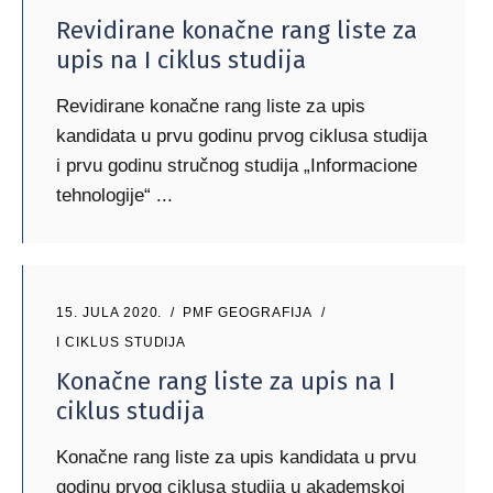
Revidirane konačne rang liste za
upis na I ciklus studija
Revidirane konačne rang liste za upis
kandidata u prvu godinu prvog ciklusa studija
i prvu godinu stručnog studija „Informacione
tehnologije“
15. JULA 2020.
PMF GEOGRAFIJA
I CIKLUS STUDIJA
Konačne rang liste za upis na I
ciklus studija
Konačne rang liste za upis kandidata u prvu
godinu prvog ciklusa studija u akademskoj