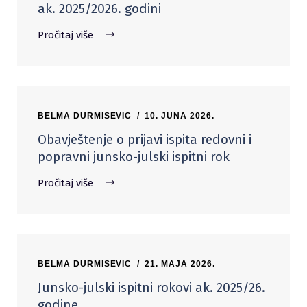
ak. 2025/2026. godini
Pročitaj više
BELMA DURMISEVIC
10. JUNA 2026.
Obavještenje o prijavi ispita redovni i
popravni junsko-julski ispitni rok
Pročitaj više
BELMA DURMISEVIC
21. MAJA 2026.
Junsko-julski ispitni rokovi ak. 2025/26.
godine