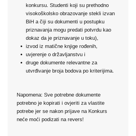
konkursu. Studenti koji su prethodno
visokoškolsko obrazovanje stekli izvan
BiH a čiji su dokumenti u postupku
priznavanja mogu predati potvrdu kao
dokaz da je priznavanje u toku),
izvod iz matične knjige rođenih,
uvjerenje o državljanstvu i
druge dokumente relevantne za
utvrđivanje broja bodova po kriterijima.
Napomena: Sve potrebne dokumente
potrebno je kopirati i ovjeriti za vlastite
potrebe jer se nakon prijave na Konkurs
neće moći podizati na revers!