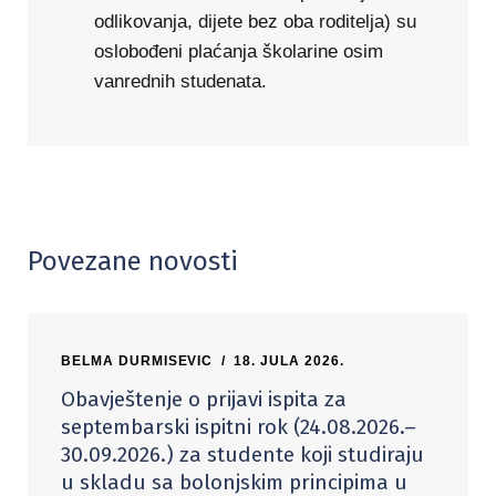
odlikovanja, dijete bez oba roditelja) su
oslobođeni plaćanja školarine osim
vanrednih studenata.
Povezane novosti
BELMA DURMISEVIC
18. JULA 2026.
Obavještenje o prijavi ispita za
septembarski ispitni rok (24.08.2026.–
30.09.2026.) za studente koji studiraju
u skladu sa bolonjskim principima u