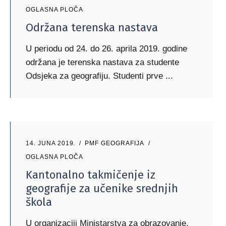
OGLASNA PLOČA
Održana terenska nastava
U periodu od 24. do 26. aprila 2019. godine
održana je terenska nastava za studente
Odsjeka za geografiju. Studenti prve
14. JUNA 2019.
PMF GEOGRAFIJA
OGLASNA PLOČA
Kantonalno takmičenje iz
geografije za učenike srednjih
škola
U organizaciji Ministarstva za obrazovanje,