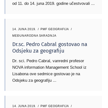
od 11. do 14. juna 2019. godine učestvovali
14. JUNA 2019.
PMF GEOGRAFIJA
MEĐUNARODNA SARADNJA
Dr.sc. Pedro Cabral gostovao na
Odsjeku za geografiju
Dr. sci. Pedro Cabral, vanredni profesor
NOVA information Management School iz
Lisabona ove sedmice gostovao je na
Odsjeku za geografiju
14. JUNA 2019.
PMF GEOGRAFIJA