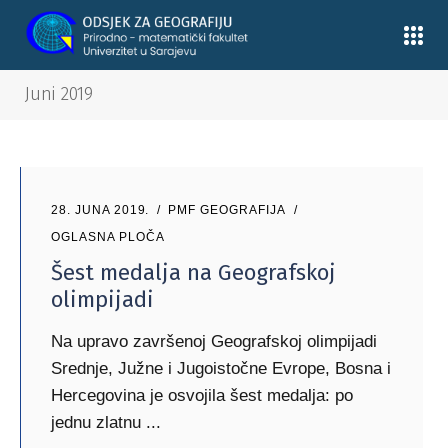
Juni 2019
28. JUNA 2019.
PMF GEOGRAFIJA
OGLASNA PLOČA
Šest medalja na Geografskoj
olimpijadi
Na upravo završenoj Geografskoj olimpijadi
Srednje, Južne i Jugoistočne Evrope, Bosna i
Hercegovina je osvojila šest medalja: po
jednu zlatnu