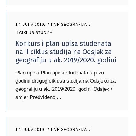
17. JUNA 2019.
PMF GEOGRAFIJA
II CIKLUS STUDIJA
Konkurs i plan upisa studenata
na II ciklus studija na Odsjek za
geografiju u ak. 2019/2020. godini
Plan upisa Plan upisa studenata u prvu
godinu drugog ciklusa studija na Odsjeku za
geografiju u ak. 2019/2020. godini Odsjek /
smjer Predviđeno
17. JUNA 2019.
PMF GEOGRAFIJA