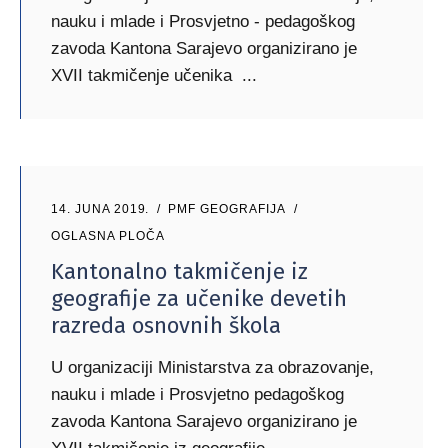
nauku i mlade i Prosvjetno - pedagoškog
zavoda Kantona Sarajevo organizirano je
XVII takmičenje učenika
14. JUNA 2019.
PMF GEOGRAFIJA
OGLASNA PLOČA
Kantonalno takmičenje iz
geografije za učenike devetih
razreda osnovnih škola
U organizaciji Ministarstva za obrazovanje,
nauku i mlade i Prosvjetno pedagoškog
zavoda Kantona Sarajevo organizirano je