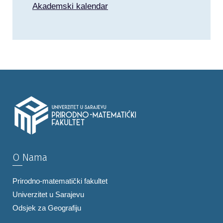
Akademski kalendar
O Nama
Prirodno-matematički fakultet
Univerzitet u Sarajevu
Odsjek za Geografiju