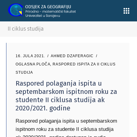
II ciklus studija
16. JULA 2021.
AHMED DZAFERAGIC
OGLASNA PLOČA
,
RASPORED ISPITA ZA II CIKLUS
STUDIJA
Raspored polaganja ispita u
septembarskom ispitnom roku za
studente II ciklusa studija ak
2020/2021. godine
Raspored polaganja ispita u septembarskom
ispitnom roku za studente II ciklusa studija