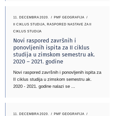
11. DECEMBRA 2020.
PMF GEOGRAFIJA
II CIKLUS STUDIJA
,
RASPORED NASTAVE ZA II
CIKLUS STUDIJA
Novi raspored završnih i
ponovljenih ispita za II ciklus
studija u zimskom semestru ak.
2020 – 2021. godine
Novi raspored završnih i ponovljenih ispita za
II ciklus studija u zimskom semestru ak.
2020 - 2021. godine nalazi se
11. DECEMBRA 2020.
PMF GEOGRAFIJA