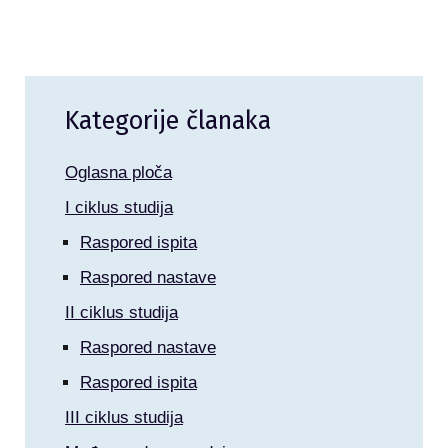
Kategorije članaka
Oglasna ploča
I ciklus studija
Raspored ispita
Raspored nastave
II ciklus studija
Raspored nastave
Raspored ispita
III ciklus studija