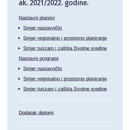
ak. 2021/2022. godine.
Nastavni planovi
Smjer nastavnički
Smjer regionalno i prostorno planiranje
Smjer turizam i zaštita životne sredine
Nastavni programi
Smjer nastavnički
Smjer regionalno i prostorno planiranje
Smjer turizam i zaštita životne sredine
Dodatak diplomi