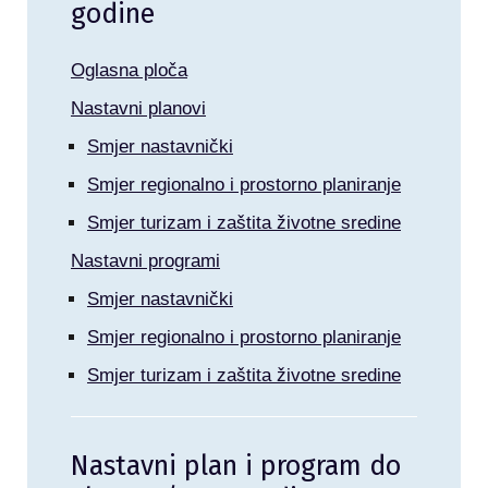
godine
Oglasna ploča
Nastavni planovi
Smjer nastavnički
Smjer regionalno i prostorno planiranje
Smjer turizam i zaštita životne sredine
Nastavni programi
Smjer nastavnički
Smjer regionalno i prostorno planiranje
Smjer turizam i zaštita životne sredine
Nastavni plan i program do