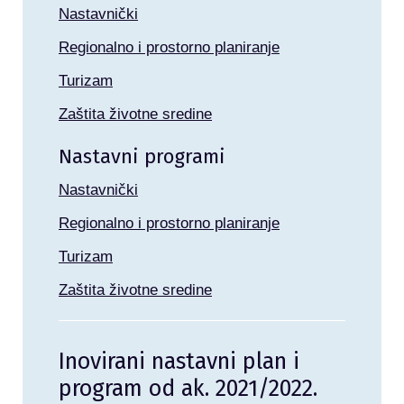
Nastavnički
Regionalno i prostorno planiranje
Turizam
Zaštita životne sredine
Nastavni programi
Nastavnički
Regionalno i prostorno planiranje
Turizam
Zaštita životne sredine
Inovirani nastavni plan i
program od ak. 2021/2022.